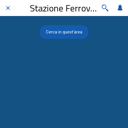
Stazione Ferroviaria
Cerca in quest'area