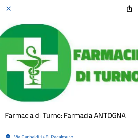
Farmacia di Turno: Farmacia ANTOGNA
Via Garibaldi 148, Racalmuto