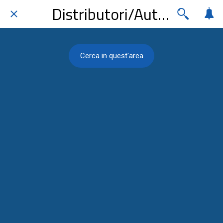
Distributori/Auto elettriche
Cerca in quest'area