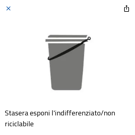
Stasera esponi l'indifferenziato/non
riciclabile